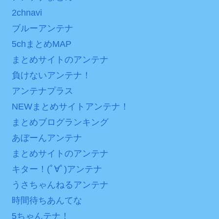
2chnavi
ブルーアンテナ
5chまとめMAP
まとめサイトのアンテナ
負けないアンテナ！
アンテナプラス
NEWまとめサイトアンテナ！
まとめブログランキング
あぼーんアンテナ
まとめサイトのアンテナ
キター！(ﾟ∀ﾟ)アンテナ
うさちゃんねるアンテナ
時間待ちあんてな
5ちゃんテナ！