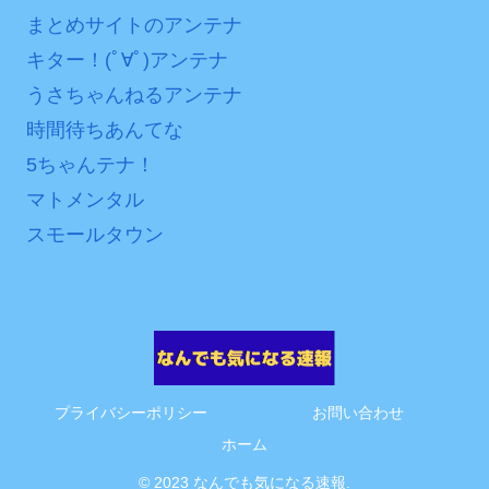
互RSS
まとめサイトのアンテナ
キター！(ﾟ∀ﾟ)アンテナ
うさちゃんねるアンテナ
時間待ちあんてな
5ちゃんテナ！
マトメンタル
スモールタウン
プライバシーポリシー
お問い合わせ
ホーム
© 2023 なんでも気になる速報.