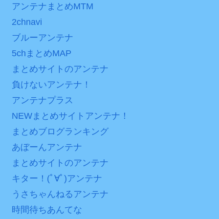
アンテナまとめMTM
2chnavi
ブルーアンテナ
5chまとめMAP
まとめサイトのアンテナ
負けないアンテナ！
アンテナプラス
NEWまとめサイトアンテナ！
まとめブログランキング
あぼーんアンテナ
まとめサイトのアンテナ
キター！(ﾟ∀ﾟ)アンテナ
うさちゃんねるアンテナ
時間待ちあんてな