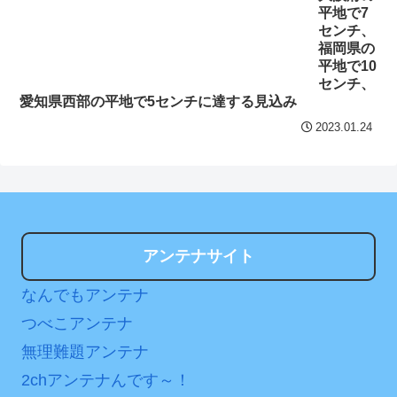
平地で7
センチ、
福岡県の
平地で10
センチ、
愛知県西部の平地で5センチに達する見込み
2023.01.24
アンテナサイト
なんでもアンテナ
つべこアンテナ
無理難題アンテナ
2chアンテナんです～！