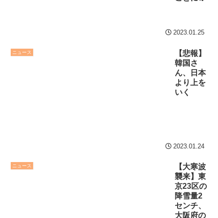
2023.01.25
【悲報】
ニュース
韓国さ
ん、日本
より上を
いく
2023.01.24
【大寒波
ニュース
襲来】東
京23区の
降雪量2
センチ、
大阪府の