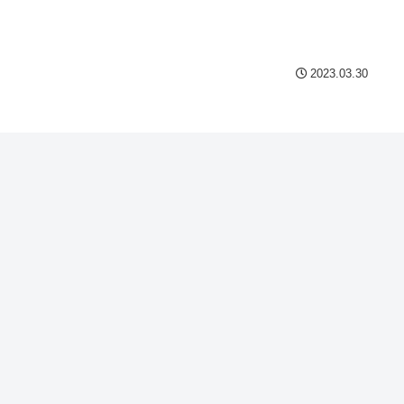
2023.03.30