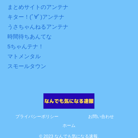
まとめサイトのアンテナ
Powered by livedoor 相
キター！(ﾟ∀ﾟ)アンテナ
互RSS
うさちゃんねるアンテナ
時間待ちあんてな
5ちゃんテナ！
マトメンタル
スモールタウン
プライバシーポリシー
お問い合わせ
ホーム
© 2023 なんでも気になる速報.