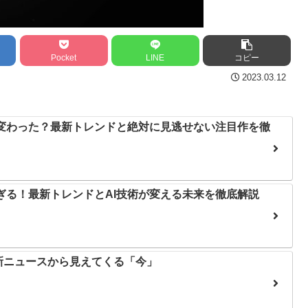
Pocket
LINE
コピー
2023.03.12
う変わった？最新トレンドと絶対に見逃せない注目作を徹
すぎる！最新トレンドとAI技術が変える未来を徹底解説
新ニュースから見えてくる「今」