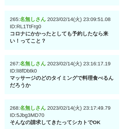
265:
名無しさん
2023/02/14(火) 23:09:51.08
ID:RL1TtFrg0
コロナにかかったとしても予約したなら来
い！ってこと？
267:
名無しさん
2023/02/14(火) 23:16:17.19
ID:lI8fDbtk0
マッサージのどのタイミングで料理食べるん
だろうか
268:
名無しさん
2023/02/14(火) 23:17:49.79
ID:5Jbg3MD70
そんなの請求してきたってシカトでOK