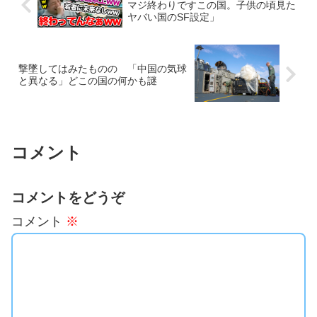
マジ終わりですこの国。子供の頃見た
ヤバい国のSF設定」
撃墜してはみたものの 「中国の気球
と異なる」どこの国の何かも謎
コメント
コメントをどうぞ
コメント
※