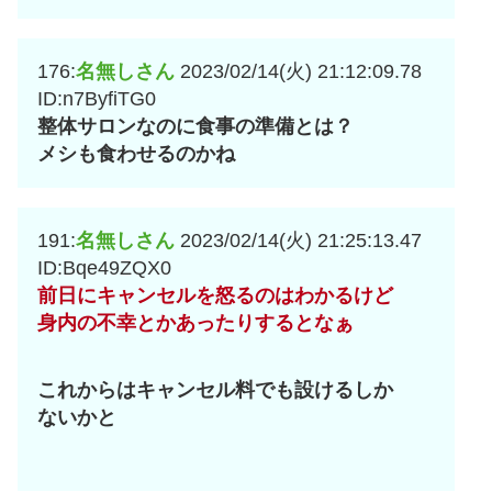
176:
名無しさん
2023/02/14(火) 21:12:09.78
ID:n7ByfiTG0
整体サロンなのに食事の準備とは？
メシも食わせるのかね
191:
名無しさん
2023/02/14(火) 21:25:13.47
ID:Bqe49ZQX0
前日にキャンセルを怒るのはわかるけど
身内の不幸とかあったりするとなぁ
これからはキャンセル料でも設けるしか
ないかと