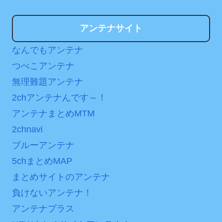
アンテナサイト
なんでもアンテナ
つべこアンテナ
無理難題アンテナ
2chアンテナんです～！
アンテナまとめMTM
2chnavi
ブルーアンテナ
5chまとめMAP
まとめサイトのアンテナ
負けないアンテナ！
アンテナプラス