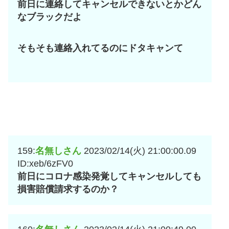
前日に連絡してキャンセルできないとかどん
なブラックだよ
そもそも連絡入れてるのにドタキャンて
159:
名無しさん
2023/02/14(火) 21:00:00.09
ID:xeb/6zFV0
前日にコロナ感染発覚してキャンセルしても
損害賠償請求するのか？