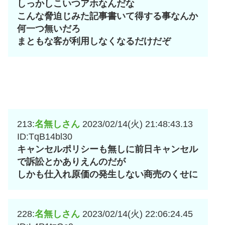
しっかしこいつアホなんだな
こんな脅迫じみた記事書いて得する事なんか
何一つ無いだろ
まともな客が利用しなくなるだけだぞ
213:
名無しさん
2023/02/14(火) 21:48:43.13
ID:TqB14bl30
キャンセルポリシーも無しに前日キャンセル
で訴訟とかありえんのだが
しかも仕入れ原価の発生しない商売のくせに
228:
名無しさん
2023/02/14(火) 22:06:24.45