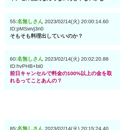
55:
名無しさん
2023/02/14(火) 20:00:14.60
ID:pMSwvj3n0
そもそも料理出していいのか？
60:
名無しさん
2023/02/14(火) 20:02:20.88
ID:hvPHB+bi0
前日キャンセルで料金の100%以上の金を取
れるってことあんの？
85:
名無しさん
2023/02/14(火) 20:15:24.40