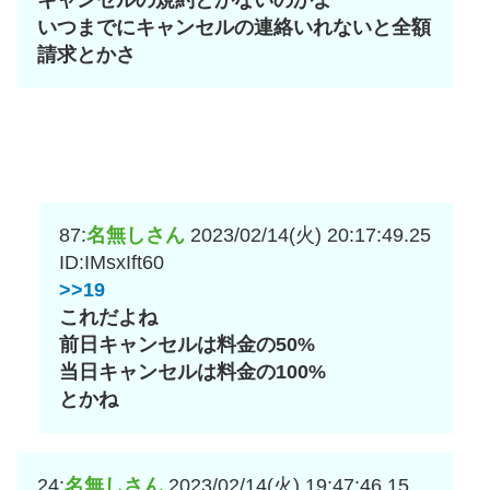
いつまでにキャンセルの連絡いれないと全額
請求とかさ
87:
名無しさん
2023/02/14(火) 20:17:49.25
ID:IMsxIft60
>>19
これだよね
前日キャンセルは料金の50%
当日キャンセルは料金の100%
とかね
24:
名無しさん
2023/02/14(火) 19:47:46.15