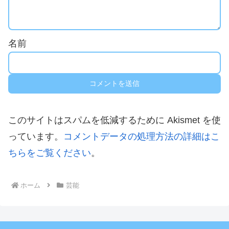
名前
このサイトはスパムを低減するために Akismet を使
っています。
コメントデータの処理方法の詳細はこ
ちらをご覧ください
。
ホーム
芸能