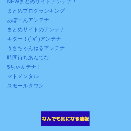
NEWまとめサイトアンテナ！
まとめブログランキング
あぼーんアンテナ
まとめサイトのアンテナ
キター！(ﾟ∀ﾟ)アンテナ
うさちゃんねるアンテナ
時間待ちあんてな
5ちゃんテナ！
マトメンタル
スモールタウン