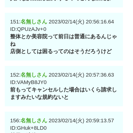
151:
名無しさん
2023/02/14(火) 20:56:16.64
ID:QPUzAJv+0
整体とか美容院って前日は普通にあるんじゃ
ね
店側としては困るってのはそうだろうけど
152:
名無しさん
2023/02/14(火) 20:57:36.63
ID:VAMyB8JY0
前もってキャンセルした場合はいくら請求し
ますみたいな規約ないと
156:
名無しさん
2023/02/14(火) 20:59:13.57
ID:GHuk+8LD0