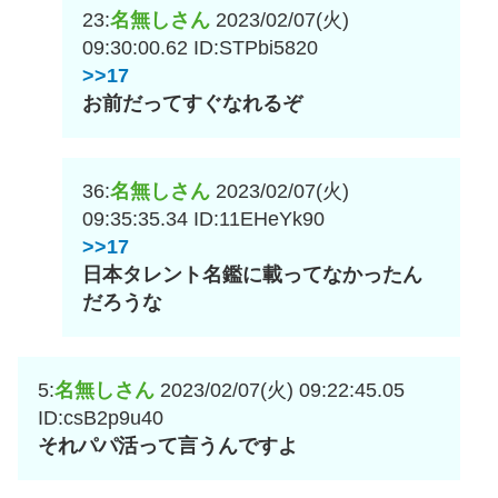
23:
名無しさん
2023/02/07(火)
09:30:00.62
ID:STPbi5820
>>17
お前だってすぐなれるぞ
36:
名無しさん
2023/02/07(火)
09:35:35.34
ID:11EHeYk90
>>17
日本タレント名鑑に載ってなかったん
だろうな
5:
名無しさん
2023/02/07(火) 09:22:45.05
ID:csB2p9u40
それパパ活って言うんですよ