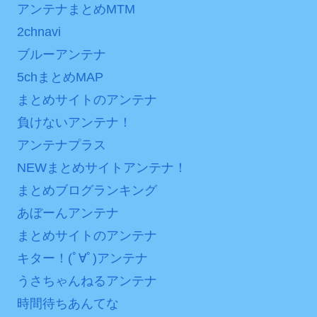
アンテナまとめMTM
2chnavi
ブルーアンテナ
5chまとめMAP
まとめサイトのアンテナ
負けないアンテナ！
アンテナプラス
NEWまとめサイトアンテナ！
まとめブログランキング
あぼーんアンテナ
まとめサイトのアンテナ
キター！(ﾟ∀ﾟ)アンテナ
うさちゃんねるアンテナ
時間待ちあんてな