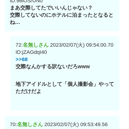
ID:96iOS/UN0
まあ交際してたでいいんじゃない？
交際してないのにホテルに泊まったとなると
ね…
72:
名無しさん
2023/02/07(火) 09:54:00.70
ID:jZAGdqI40
>>68
交際なんかする訳ないだろwww
地下アイドルとして「個人撮影会」やって
ただけだよ
70:
名無しさん
2023/02/07(火) 09:53:49.56