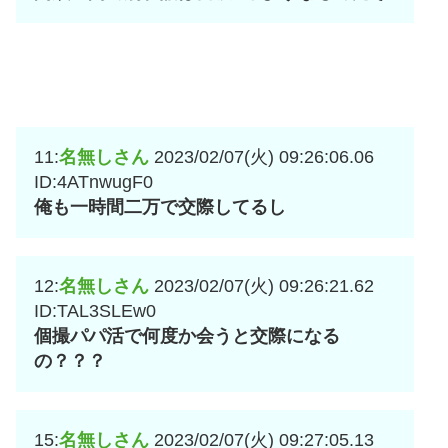
11:
名無しさん
2023/02/07(火) 09:26:06.06
ID:4ATnwugF0
俺も一時間二万で交際してるし
12:
名無しさん
2023/02/07(火) 09:26:21.62
ID:TAL3SLEw0
個撮パパ活で何度か会うと交際になる
の？？？
15:
名無しさん
2023/02/07(火) 09:27:05.13