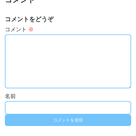
コメントをどうぞ
コメント
※
名前