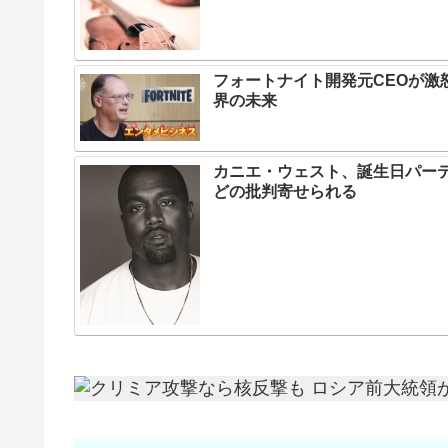
フォートナイト開発元CEOが激
界の未来
カニエ・ウェスト、誕生日パー
どの批判寄せられる