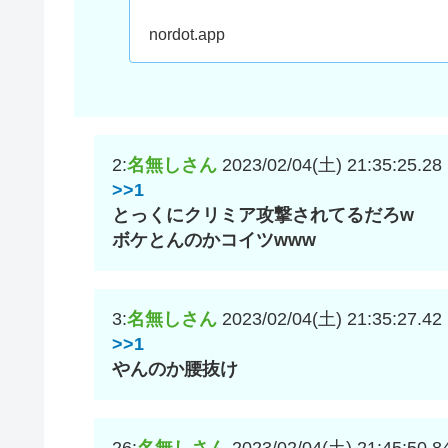
nordot.app
2:
名無しさん
2023/02/04(土) 21:35:25.28
>>1
とっくにクリミア攻撃されてるだろw
ボケとんのかコイツwww
3:
名無しさん
2023/02/04(土) 21:35:27.42
>>1
やんのか腰抜け