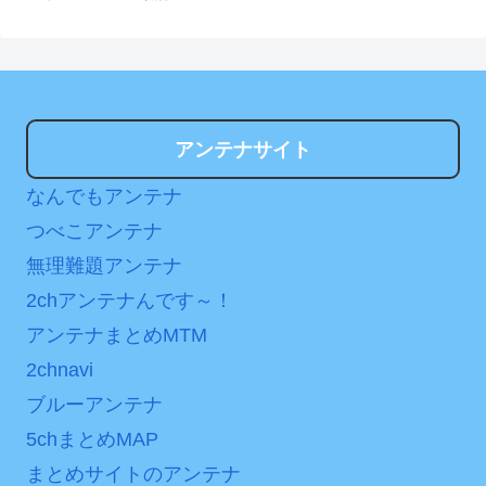
アンテナサイト
なんでもアンテナ
つべこアンテナ
無理難題アンテナ
2chアンテナんです～！
アンテナまとめMTM
2chnavi
ブルーアンテナ
5chまとめMAP
まとめサイトのアンテナ