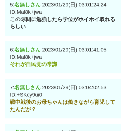
5:
名無しさん
2023/01/29(日) 03:01:24.24
ID:Mal8k+jwa
この隙間に勉強したら学位がホイホイ取れる
らしい
6:
名無しさん
2023/01/29(日) 03:01:41.05
ID:Mal8k+jwa
それが自民党の常識
7:
名無しさん
2023/01/29(日) 03:04:02.53
ID:+SKcy9ui0
戦中戦後のお母ちゃんは働きながら育児して
たんだが？