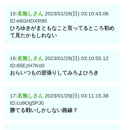
15:
名無しさん
2023/01/29(日) 03:10:43.06
ID:e6GHDXR90
ひろゆきがまともなこと言ってるところ初め
て見たかもしれない
16:
名無しさん
2023/01/29(日) 03:10:55.12
ID:65EzH7Ko0
おらいつもの逆張りしてみろよひろき
17:
名無しさん
2023/01/29(日) 03:11:15.38
ID:cu9Og5PJ0
勝てる戦いしかしない路線？