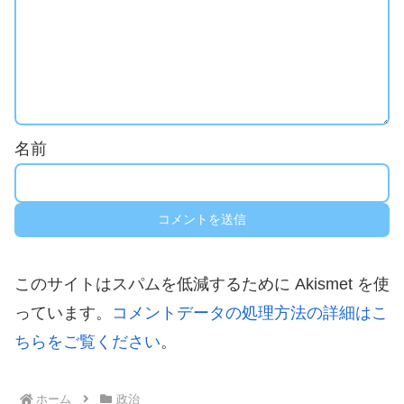
名前
このサイトはスパムを低減するために Akismet を使
っています。
コメントデータの処理方法の詳細はこ
ちらをご覧ください
。
ホーム
政治