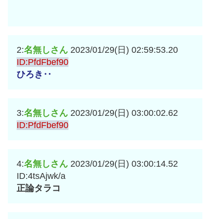
2:
名無しさん
2023/01/29(日) 02:59:53.20
ID:PfdFbef90
ひろき‥
3:
名無しさん
2023/01/29(日) 03:00:02.62
ID:PfdFbef90
4:
名無しさん
2023/01/29(日) 03:00:14.52
ID:4tsAjwk/a
正論タラコ