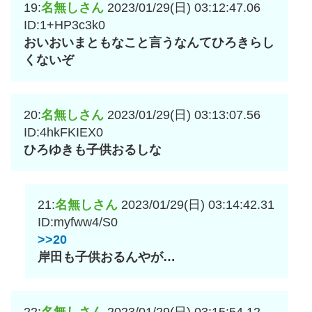
19:
名無しさん
2023/01/29(日) 03:12:47.06
ID:1+HP3c3k0
おいおいまともなこと言うなんてひろきらし
くないぞ
20:
名無しさん
2023/01/29(日) 03:13:07.56
ID:4hkFKIEX0
ひろゆきも子供おるしな
21:
名無しさん
2023/01/29(日) 03:14:42.31
ID:myfww4/S0
>>20
岸田も子供おるんやが…