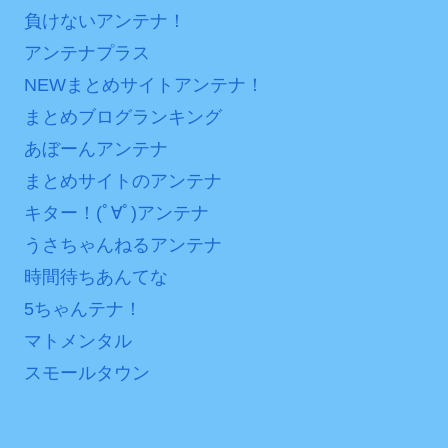
負けないアンテナ！
アンテナプラス
NEWまとめサイトアンテナ！
まとめブログランキング
あぼーんアンテナ
まとめサイトのアンテナ
キター！(ﾟ∀ﾟ)アンテナ
うさちゃんねるアンテナ
時間待ちあんてな
5ちゃんテナ！
マトメンタル
スモールタウン