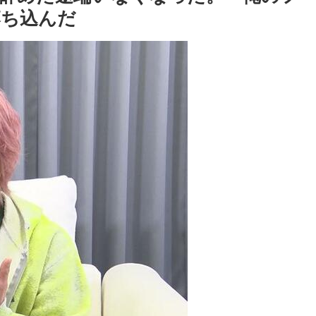
落ち込んだ