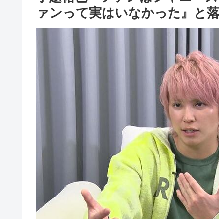
ァンって実はいなかった』と