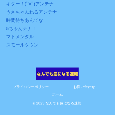
キター！(ﾟ∀ﾟ)アンテナ
うさちゃんねるアンテナ
時間待ちあんてな
5ちゃんテナ！
マトメンタル
スモールタウン
プライバシーポリシー
お問い合わせ
ホーム
© 2023 なんでも気になる速報.