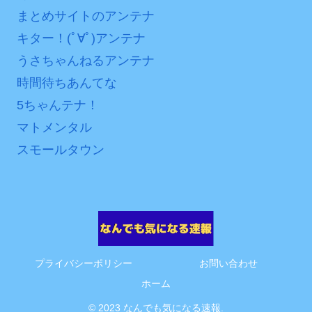
まとめサイトのアンテナ
キター！(ﾟ∀ﾟ)アンテナ
うさちゃんねるアンテナ
時間待ちあんてな
5ちゃんテナ！
マトメンタル
スモールタウン
プライバシーポリシー
お問い合わせ
ホーム
© 2023 なんでも気になる速報.