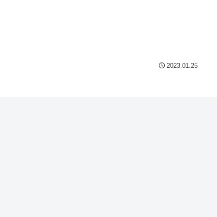
2023.01.25