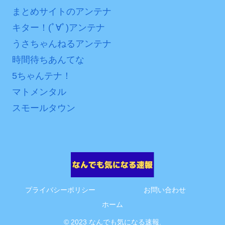
まとめサイトのアンテナ
互RSS
キター！(ﾟ∀ﾟ)アンテナ
うさちゃんねるアンテナ
時間待ちあんてな
5ちゃんテナ！
マトメンタル
スモールタウン
プライバシーポリシー
お問い合わせ
ホーム
© 2023 なんでも気になる速報.