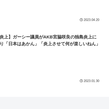
Powered by livedoor 相互
2023.04.20
炎上】ガーシー議員がAKB宮脇咲良の独島炎上に
り「日本はあかん」「炎上させて何が楽しいねん」
2023.01.30