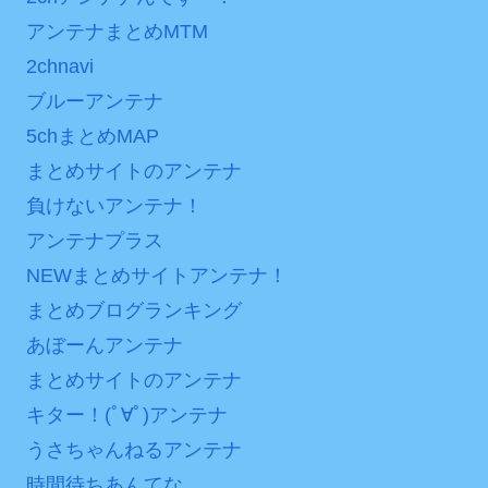
アンテナまとめMTM
2chnavi
ブルーアンテナ
5chまとめMAP
まとめサイトのアンテナ
負けないアンテナ！
アンテナプラス
NEWまとめサイトアンテナ！
まとめブログランキング
あぼーんアンテナ
まとめサイトのアンテナ
キター！(ﾟ∀ﾟ)アンテナ
うさちゃんねるアンテナ
時間待ちあんてな