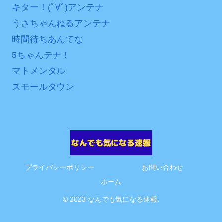
互RSS
キター！(ﾟ∀ﾟ)アンテナ
うさちゃんねるアンテナ
時間待ちあんてな
5ちゃんテナ！
マトメンタル
スモールタウン
プライバシーポリシー
お問い合わせ
ホーム
© 2023 なんでも気になる速報.