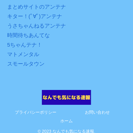
互RSS
まとめサイトのアンテナ
キター！(ﾟ∀ﾟ)アンテナ
うさちゃんねるアンテナ
時間待ちあんてな
5ちゃんテナ！
マトメンタル
スモールタウン
プライバシーポリシー
お問い合わせ
ホーム
© 2023 なんでも気になる速報.