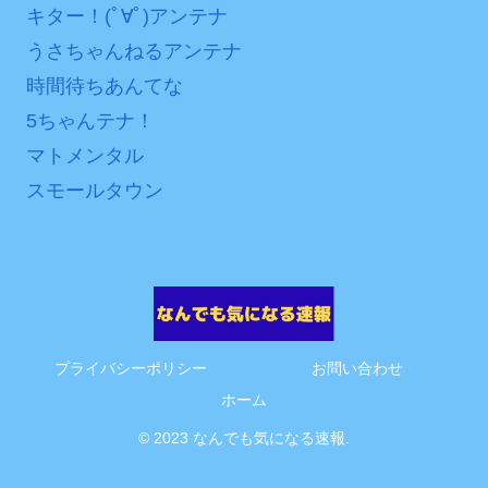
キター！(ﾟ∀ﾟ)アンテナ
互RSS
うさちゃんねるアンテナ
時間待ちあんてな
5ちゃんテナ！
マトメンタル
スモールタウン
プライバシーポリシー
お問い合わせ
ホーム
© 2023 なんでも気になる速報.