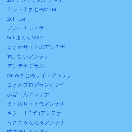
アンテナまとめMTM
2chnavi
ブルーアンテナ
5chまとめMAP
まとめサイトのアンテナ
負けないアンテナ！
アンテナプラス
NEWまとめサイトアンテナ！
まとめブログランキング
あぼーんアンテナ
まとめサイトのアンテナ
キター！(ﾟ∀ﾟ)アンテナ
うさちゃんねるアンテナ
時間待ちあんてな