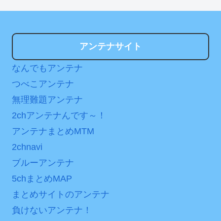
アンテナサイト
なんでもアンテナ
つべこアンテナ
無理難題アンテナ
2chアンテナんです～！
アンテナまとめMTM
2chnavi
ブルーアンテナ
5chまとめMAP
まとめサイトのアンテナ
負けないアンテナ！