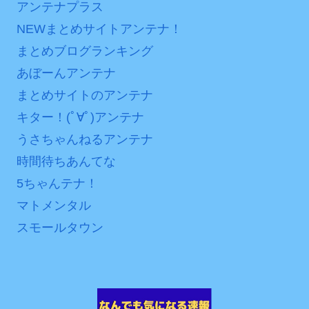
アンテナプラス
NEWまとめサイトアンテナ！
まとめブログランキング
あぼーんアンテナ
まとめサイトのアンテナ
キター！(ﾟ∀ﾟ)アンテナ
うさちゃんねるアンテナ
時間待ちあんてな
5ちゃんテナ！
マトメンタル
スモールタウン