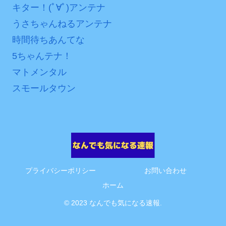
キター！(ﾟ∀ﾟ)アンテナ
うさちゃんねるアンテナ
時間待ちあんてな
5ちゃんテナ！
マトメンタル
スモールタウン
プライバシーポリシー
お問い合わせ
ホーム
© 2023 なんでも気になる速報.