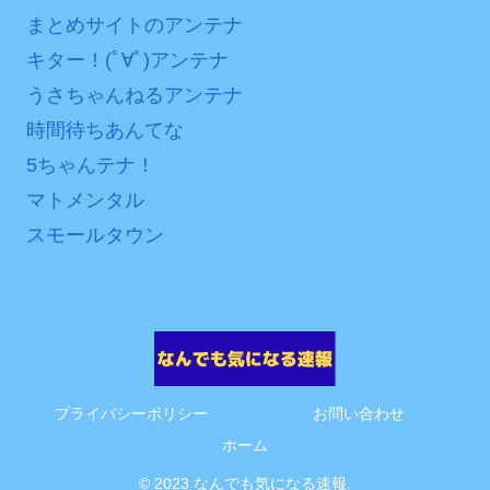
まとめサイトのアンテナ
キター！(ﾟ∀ﾟ)アンテナ
うさちゃんねるアンテナ
時間待ちあんてな
5ちゃんテナ！
マトメンタル
スモールタウン
プライバシーポリシー
お問い合わせ
ホーム
© 2023 なんでも気になる速報.