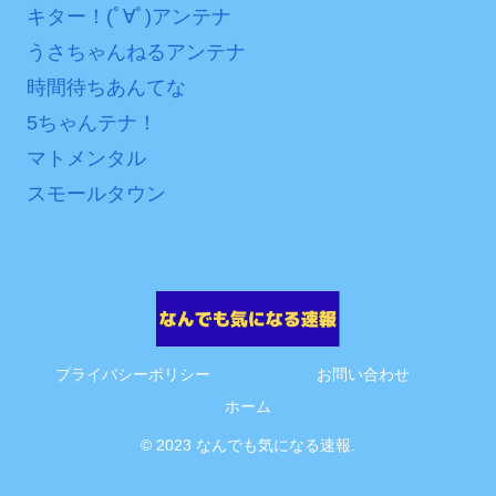
互RSS
キター！(ﾟ∀ﾟ)アンテナ
うさちゃんねるアンテナ
時間待ちあんてな
5ちゃんテナ！
マトメンタル
スモールタウン
プライバシーポリシー
お問い合わせ
ホーム
© 2023 なんでも気になる速報.