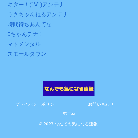
キター！(ﾟ∀ﾟ)アンテナ
互RSS
うさちゃんねるアンテナ
時間待ちあんてな
5ちゃんテナ！
マトメンタル
スモールタウン
プライバシーポリシー
お問い合わせ
ホーム
© 2023 なんでも気になる速報.