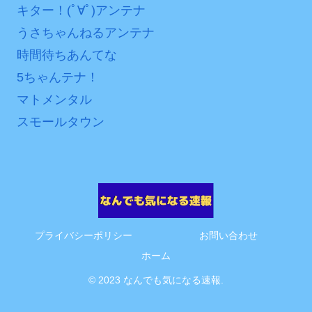
キター！(ﾟ∀ﾟ)アンテナ
互RSS
うさちゃんねるアンテナ
時間待ちあんてな
5ちゃんテナ！
マトメンタル
スモールタウン
プライバシーポリシー
お問い合わせ
ホーム
© 2023 なんでも気になる速報.