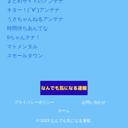
まとめサイトのアンテナ
互RSS
キター！(ﾟ∀ﾟ)アンテナ
うさちゃんねるアンテナ
時間待ちあんてな
5ちゃんテナ！
マトメンタル
スモールタウン
プライバシーポリシー
お問い合わせ
ホーム
© 2023 なんでも気になる速報.